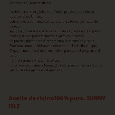
Beneficios / Características:
Aceite de ricino orgánico y auténtico procesado la forma
tradicional de Jamaica
Estimula el crecimiento del cabello para todos los tipos de
cabello
Ayuda a volver a crecer el cabello en las zonas en las que lo
hayas perdido por tratamientos químicos o estrés
Se puede utilizar para el crecimiento de pestañas y cejas
Funciona como un hidratante eficaz para el cabello y la piel
Tratamiento natural del acné – ideal para la piel propensa al
acné
Fórmula gruesa y rica, más eficaz
Fortalece y aumenta la longitud de su cabello más rápido que
cualquier otra marca en el mercado
Aceite de ricino100% puro. SUNNY
ISLE