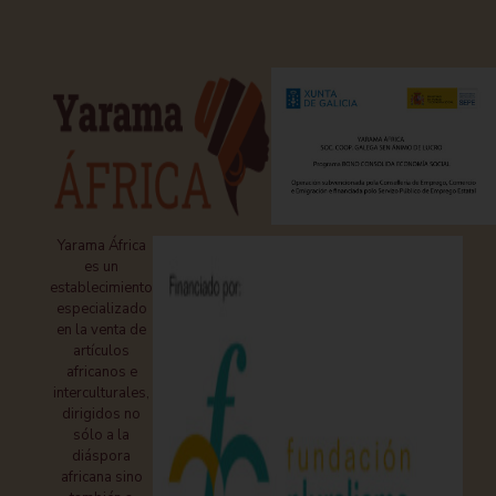
Yarama África
es un
establecimiento
especializado
en la venta de
artículos
africanos e
interculturales,
dirigidos no
sólo a la
diáspora
africana sino