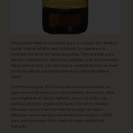
Un producto efectivo y probado para el cuidado del cabello y
la piel, trata el cabello seco y dañado, lo regenera y lo
fortalece desde la raíz hasta las puntas. Funciona bien para
alargar y espesar las cejas y las pestañas, y es un tratamiento
eficaz para el acné. Con una amplia variedad de usos es buen
producto natural para incorporar en su rutina de belleza
diaria.
La fórmula original JBCO tiene una consistencia media, un
ligero aroma de ceniza y un alto contenido de cenizas, ideal
para regenerar el cabello dañado, seco o sin brillo. Las
semillas de ricino orgánico de Sunny Isle son tostadas y
trituradas con un triturador manual y luego las habas
trituradas se hierven para extraer el aceite orgánico 100%
puro, marrón oscuro. Es el aceite de mejor calidad del
mercado.