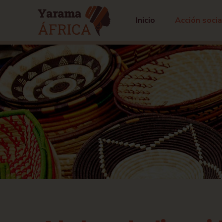
Inicio
Acción socia