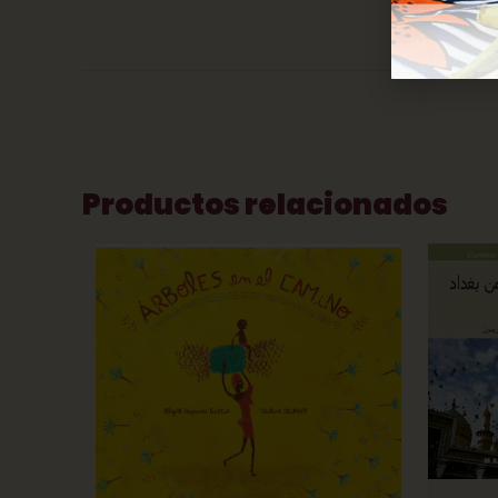
Productos relacionados