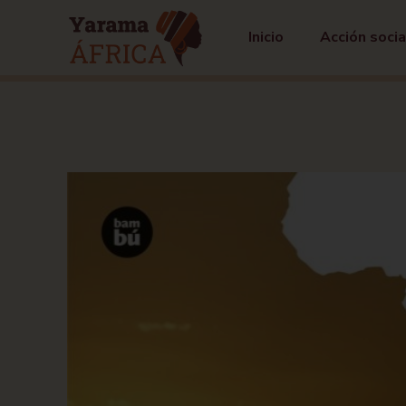
Inicio
Acción socia