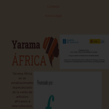
Contacto
Aviso Legal
Yarama África
es un
establecimiento
especializado
en la venta de
artículos
africanos e
interculturales,