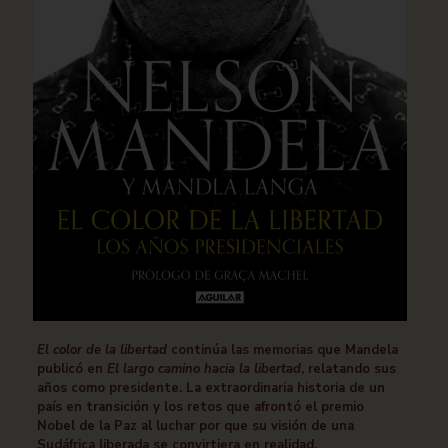
El color de la libertad
continúa las memorias que Mandela
publicó en
El largo camino hacia la libertad
, relatando sus
años como presidente. La extraordinaria historia de un
país en transición y los retos que afrontó el premio
Nobel de la Paz al luchar por que su visión de una
Sudáfrica liberada se convirtiera en realidad.