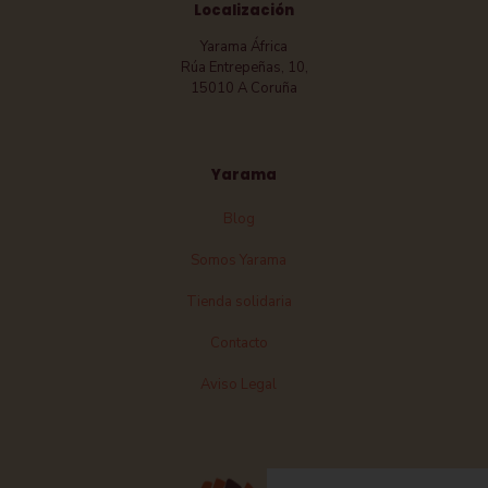
Localización
Yarama África
Rúa Entrepeñas, 10,
15010 A Coruña
Yarama
Blog
Somos Yarama
Tienda solidaria
Contacto
Aviso Legal