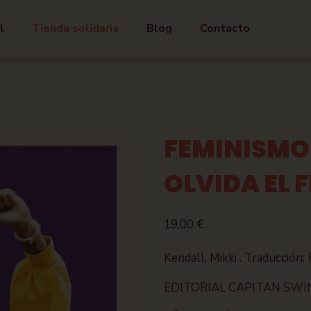
l
Tienda solidaria
Blog
Contacto
FEMINISMO 
OLVIDA EL
19,00
€
Kendall, Mikki . Traducción: 
EDITORIAL CAPITAN SWI