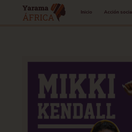
Inicio
Acción socia