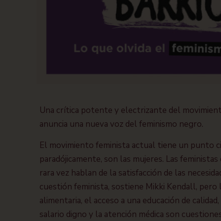
Una crítica potente y electrizante del movimient
anuncia una nueva voz del feminismo negro.
El movimiento feminista actual tiene un punto ci
paradójicamente, son las mujeres. Las feministas 
rara vez hablan de la satisfacción de las necesid
cuestión feminista, sostiene Mikki Kendall, pero 
alimentaria, el acceso a una educación de calidad,
salario digno y la atención médica son cuestiones