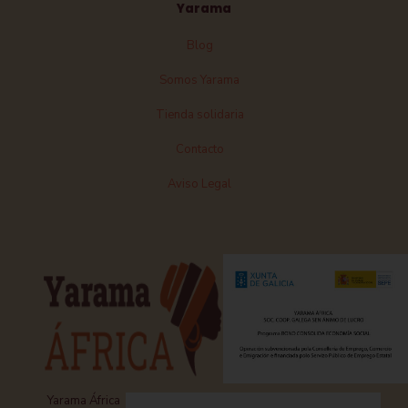
Yarama
Blog
Somos Yarama
Tienda solidaria
Contacto
Aviso Legal
Yarama África