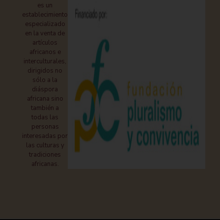
es un
establecimiento
especializado
en la venta de
artículos
africanos e
interculturales,
dirigidos no
sólo a la
diáspora
africana sino
también a
todas las
personas
interesadas por
las culturas y
tradiciones
africanas.