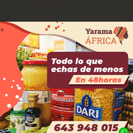
Productos relacionados