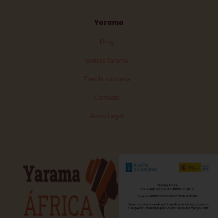
Yarama
Blog
Somos Yarama
Tienda solidaria
Contacto
Aviso Legal