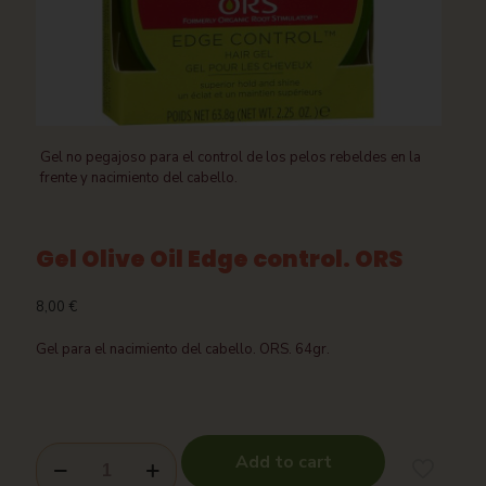
Gel no pegajoso para el control de los pelos rebeldes en la
frente y nacimiento del cabello.
Gel Olive Oil Edge control. ORS
8,00
€
Gel para el nacimiento del cabello. ORS. 64gr.
Add to cart