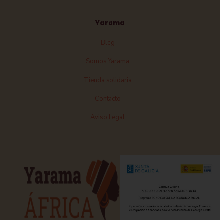
Yarama
Blog
Somos Yarama
Tienda solidaria
Contacto
Aviso Legal