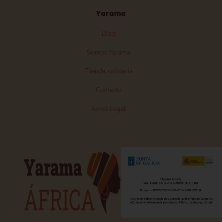
Yarama
Blog
Somos Yarama
Tienda solidaria
Contacto
Aviso Legal