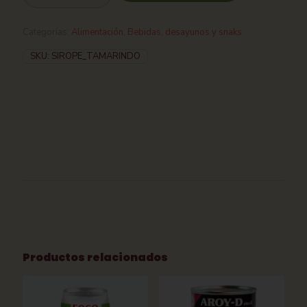
Categorías:
Alimentación
,
Bebidas, desayunos y snaks
SKU:
SIROPE_TAMARINDO
Productos relacionados