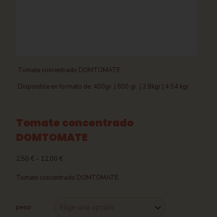
Tomate concentrado DOMTOMATE.
Disponible en formato de: 400gr. | 800 gr. | 2.8kgr.| 4.54 kgr.
Tomate concentrado
DOMTOMATE
2,50
€
–
12,00
€
Tomate concentrado DOMTOMATE.
peso