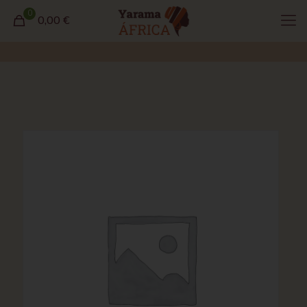
0
0,00 €