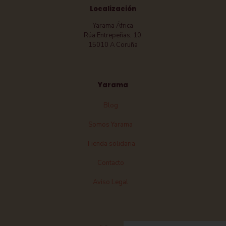
Localización
Yarama África
Rúa Entrepeñas, 10,
15010 A Coruña
Yarama
Blog
Somos Yarama
Tienda solidaria
Contacto
Aviso Legal