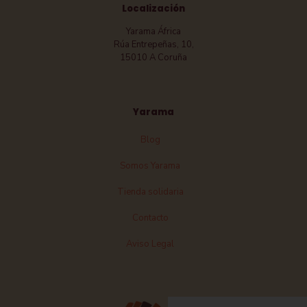
Localización
Yarama África
Rúa Entrepeñas, 10,
15010 A Coruña
Yarama
Blog
Somos Yarama
Tienda solidaria
Contacto
Aviso Legal