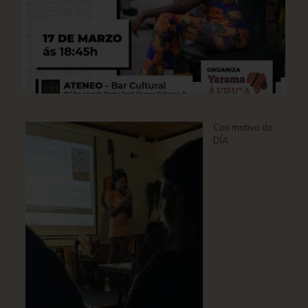
Con motivo do
DÍA