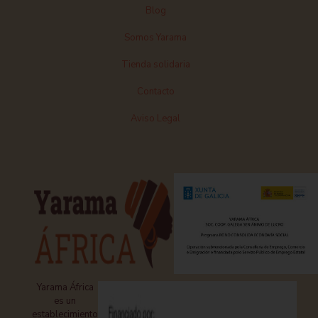
Blog
Somos Yarama
Tienda solidaria
Contacto
Aviso Legal
Yarama África
es un
establecimiento