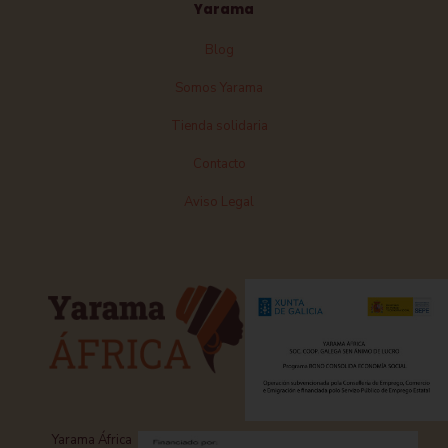
Yarama
Blog
Somos Yarama
Tienda solidaria
Contacto
Aviso Legal
Yarama África