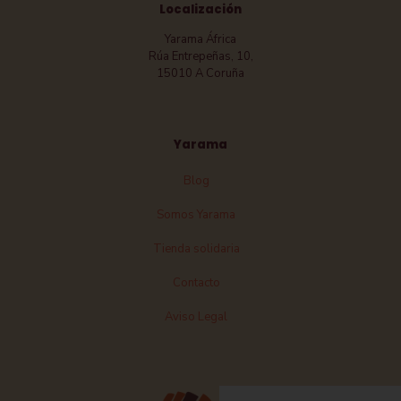
Localización
Yarama África
Rúa Entrepeñas, 10,
15010 A Coruña
Yarama
Blog
Somos Yarama
Tienda solidaria
Contacto
Aviso Legal