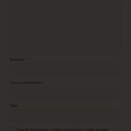
Nombre
*
Correo electrónico
*
Web
Guarda mi nombre, correo electrónico y web en este