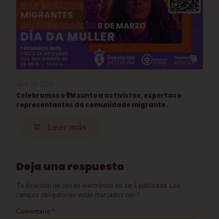
abril 17, 2025
Celebramos o 8M xunto a activistas, expertas e
representantes da comunidade migrante.
Leer más
Deja una respuesta
Tu dirección de correo electrónico no será publicada.
Los
campos obligatorios están marcados con
*
Comentario
*