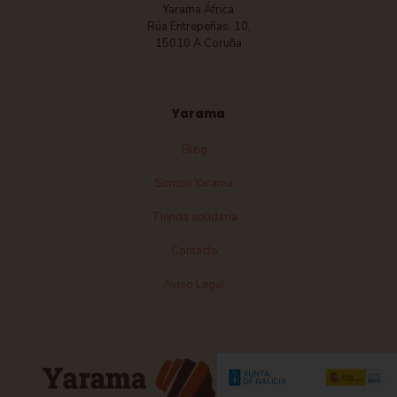
Yarama África
Rúa Entrepeñas, 10,
15010 A Coruña
Yarama
Blog
Somos Yarama
Tienda solidaria
Contacto
Aviso Legal