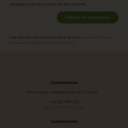
navegador para la próxima vez que comente.
Este sitio usa Akismet para reducir el spam.
Aprende cómo se
procesan los datos de tus comentarios.
Contáctanos
Ven a vernos a nuestra tienda en A Coruña
+34 881 889 335
info@yaramaafrica.com
Localización