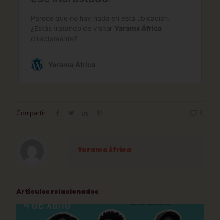
Compartir
0
Yarama África
Artículos relacionados