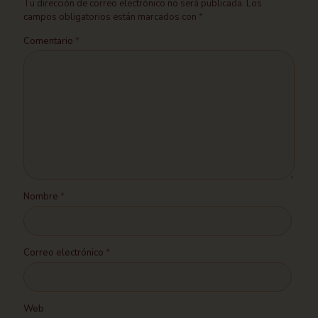
Tu dirección de correo electrónico no será publicada.
Los
campos obligatorios están marcados con
*
Comentario
*
Nombre
*
Correo electrónico
*
Web