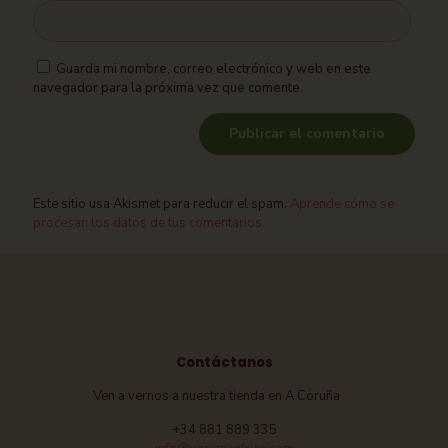
Guarda mi nombre, correo electrónico y web en este
navegador para la próxima vez que comente.
Este sitio usa Akismet para reducir el spam.
Aprende cómo se
procesan los datos de tus comentarios.
Contáctanos
Ven a vernos a nuestra tienda en A Coruña
+34 881 889 335