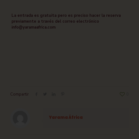
La entrada es gratuita pero es preciso hacer la reserva
previamente a través del correo electrónico
info@yaramaafrica.com
Compartir
0
Yarama África